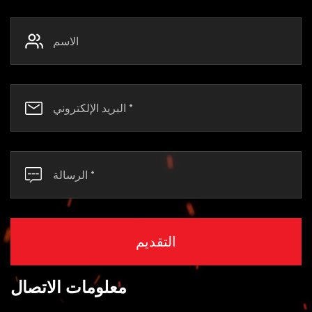
معلومات الاتصال