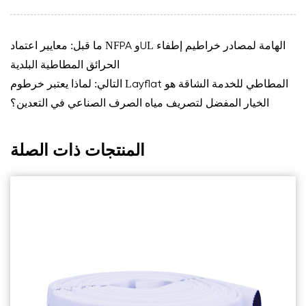
ما قبل: معايير اعتماد NFPA وUL الهامة لمصادر خراطيم إطفاء
الحرائق المطاطية البلدية
التالي: لماذا يعتبر خرطوم Layflat المطاطي للخدمة الشاقة هو
الخيار المفضل لتصريف مياه الصرف الصناعي في التعدين؟
المنتجات ذات الصلة