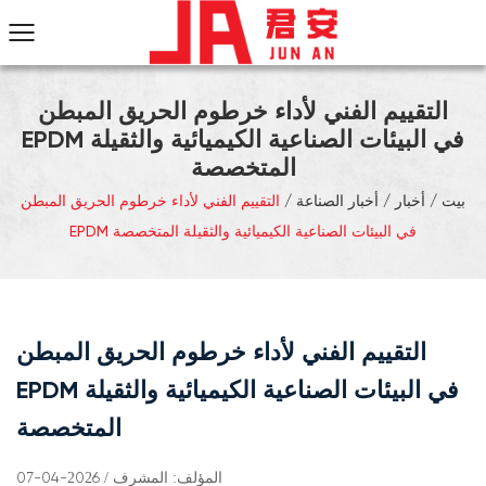
التقييم الفني لأداء خرطوم الحريق المبطن
EPDM في البيئات الصناعية الكيميائية والثقيلة
المتخصصة
بيت
/
أخبار
/
أخبار الصناعة
/
التقييم الفني لأداء خرطوم الحريق المبطن
EPDM في البيئات الصناعية الكيميائية والثقيلة المتخصصة
التقييم الفني لأداء خرطوم الحريق المبطن
EPDM في البيئات الصناعية الكيميائية والثقيلة
المتخصصة
المؤلف: المشرف / 2026-04-07