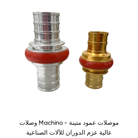
وصلات Machino - موصلات عمود متينة
عالية عزم الدوران للآلات الصناعية