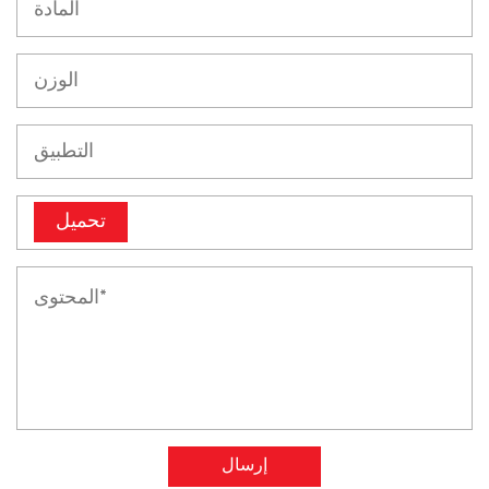
تحميل
إرسال