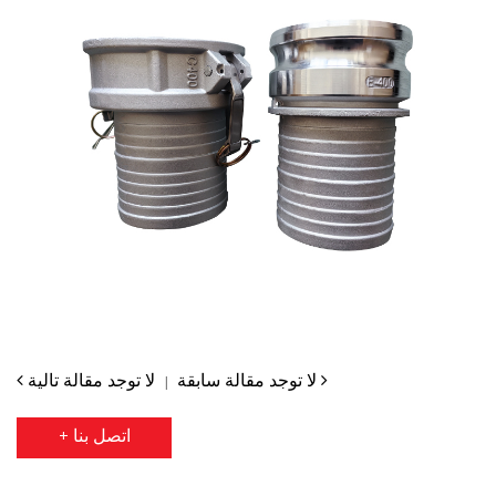
لا توجد مقالة تالية
لا توجد مقالة سابقة
|
+ اتصل بنا