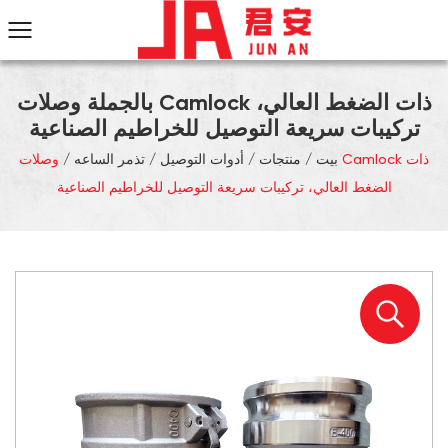
بالجملة وصلات Camlock ذات الضغط العالي،
تركيبات سريعة التوصيل للخراطيم الصناعية
بيت
/
منتجات
/
أدوات التوصيل
/
تذمر الساعه
/
وصلات Camlock ذات
الضغط العالي، تركيبات سريعة التوصيل للخراطيم الصناعية