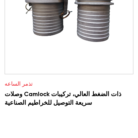
تذمر الساعه
وصلات Camlock ذات الضغط العالي، تركيبات
سريعة التوصيل للخراطيم الصناعية