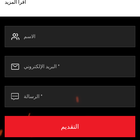
اقرأ المزيد