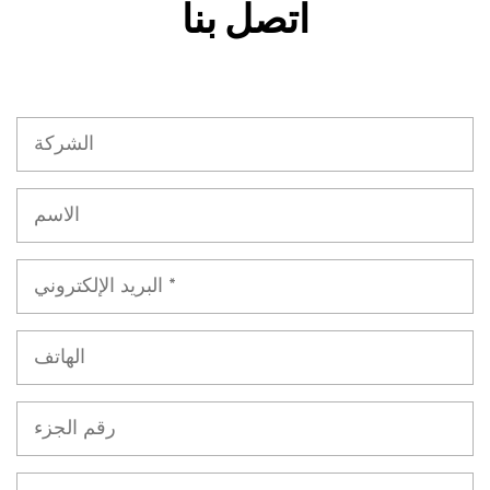
اتصل بنا