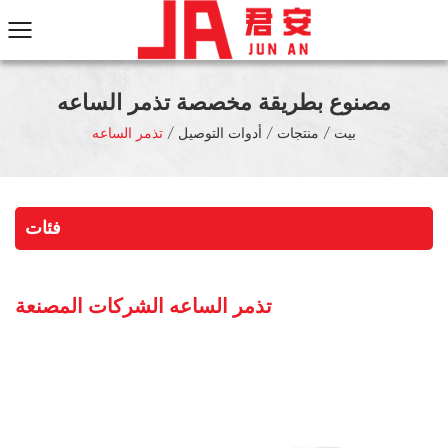
مصنوع بطريقة مخصصة تذمر الساعه
بيت
/
منتجات
/
أدوات التوصيل
/
تذمر الساعه
فئات
تذمر الساعه الشركات المصنعة