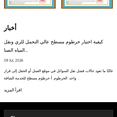
أخبار
كيفية اختيار خرطوم مسطح عالي التحمل للري ونقل
المياه الصنا...
09 Jul, 2026
غالبًا ما تعود حالات فشل نقل السوائل في موقع العمل أو الحقل إلى قرار
واحد: الخرطوم. أ خرطوم مسطح للخدمة الشاقة ...
اقرأ المزيد