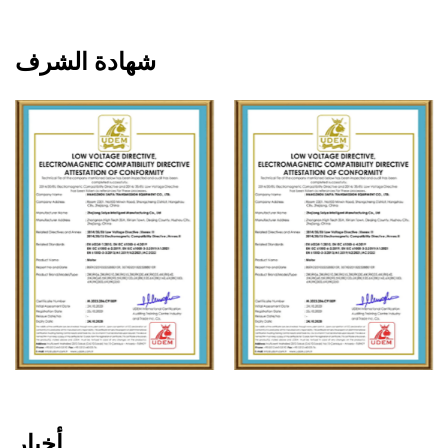
شهادة الشرف
أخبار