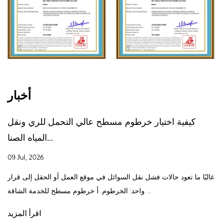
أخبار
كيفية اختيار خرطوم مسطح عالي التحمل للري ونقل
المياه الصنا...
09 Jul, 2026
غالبًا ما تعود حالات فشل نقل السوائل في موقع العمل أو الحقل إلى قرار
واحد: الخرطوم. أ خرطوم مسطح للخدمة الشاقة ...
اقرأ المزيد