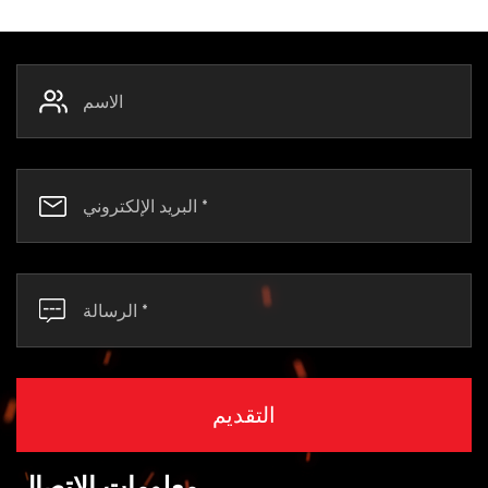
معلومات الاتصال