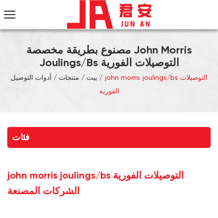
مصنوع بطريقة مخصصة John Morris
Joulings/bs التوصيلات الفورية
john morris joulings/bs التوصيلات
/
بيت
/
منتجات
/
أدوات التوصيل
الفورية
فئات
john morris joulings/bs التوصيلات الفورية
الشركات المصنعة