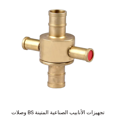
وصلات BS تجهيزات الأنابيب الصناعية المتينة